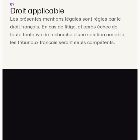
07
Droit applicable
Les présentes mentions légales sont régies par le
droit français. En cas de litige, et après échec de
toute tentative de recherche d'une solution amiable,
les tribunaux français seront seuls compétents.