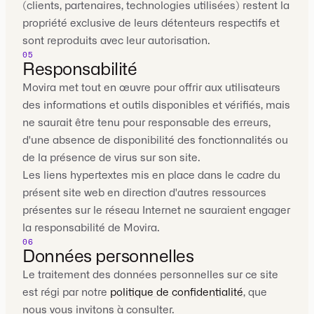
(clients, partenaires, technologies utilisées) restent la
propriété exclusive de leurs détenteurs respectifs et
sont reproduits avec leur autorisation.
05
Responsabilité
Movira met tout en œuvre pour offrir aux utilisateurs
des informations et outils disponibles et vérifiés, mais
ne saurait être tenu pour responsable des erreurs,
d'une absence de disponibilité des fonctionnalités ou
de la présence de virus sur son site.
Les liens hypertextes mis en place dans le cadre du
présent site web en direction d'autres ressources
présentes sur le réseau Internet ne sauraient engager
la responsabilité de Movira.
06
Données personnelles
Le traitement des données personnelles sur ce site
est régi par notre
politique de confidentialité
, que
nous vous invitons à consulter.