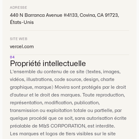
ADRESSE
440 N Barranca Avenue #4133, Covina, CA 91723,
États-Unis
SITE WEB
vercel.com
04
Propriété intellectuelle
L'ensemble du contenu de ce site (textes, images,
vidéos, illustrations, code source, design, charte
graphique, marque) Movira sont protégés par le droit
d'auteur et le droit des marques. Toute reproduction,
représentation, modification, publication,
transmission ou exploitation totale ou partielle, par
quelque procédé que ce soit, sans autorisation écrite
préalable de M&S CORPORATION, est interdite.
Les marques et logos de tiers visibles sur le site