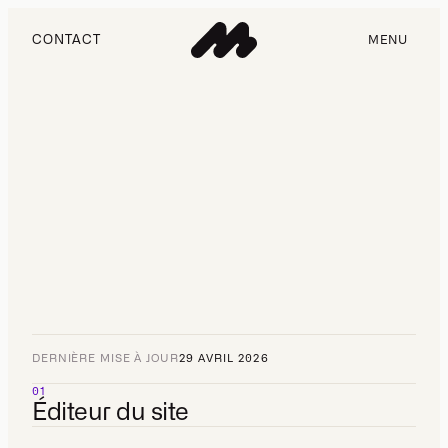
CONTACT
MENU
DERNIÈRE MISE À JOUR
29 AVRIL 2026
01
Éditeur du site