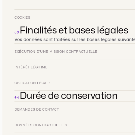
COOKIES
Finalités et bases légales
03
Vos données sont traitées sur les bases légales suivante
EXÉCUTION D'UNE MISSION CONTRACTUELLE
INTÉRÊT LÉGITIME
OBLIGATION LÉGALE
Durée de conservation
04
DEMANDES DE CONTACT
DONNÉES CONTRACTUELLES