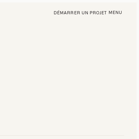
MENU
DÉMARRER UN PROJET