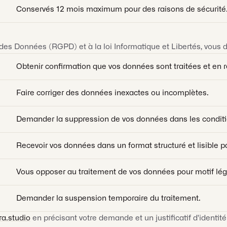
Conservés 12 mois maximum pour des raisons de sécurité
s Données (RGPD) et à la loi Informatique et Libertés, vous di
Obtenir confirmation que vos données sont traitées et en r
Faire corriger des données inexactes ou incomplètes.
Demander la suppression de vos données dans les conditi
Recevoir vos données dans un format structuré et lisible 
Vous opposer au traitement de vos données pour motif lég
Demander la suspension temporaire du traitement.
a.studio
en précisant votre demande et un justificatif d'ident