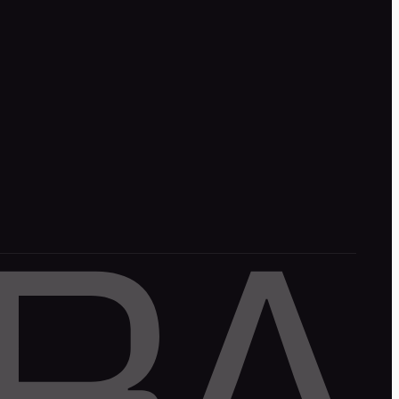
Mentions légales
Politique de confidentialité
CGU