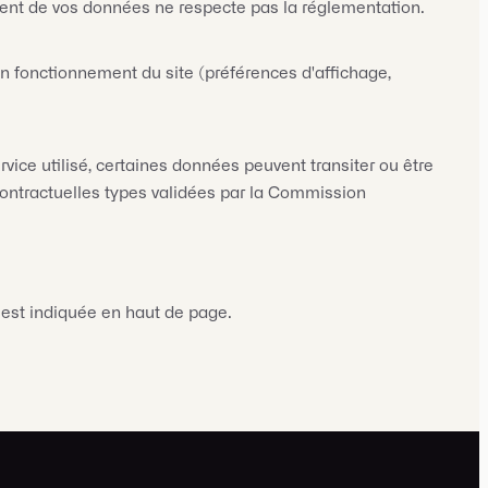
ement de vos données ne respecte pas la réglementation.
n fonctionnement du site (préférences d'affichage,
ice utilisé, certaines données peuvent transiter ou être
ontractuelles types validées par la Commission
r est indiquée en haut de page.