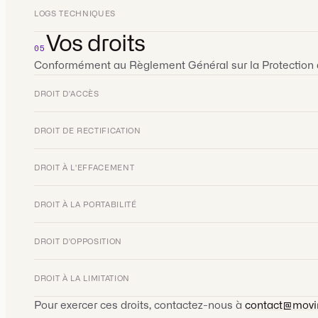
LOGS TECHNIQUES
Vos droits
05
Conformément au Règlement Général sur la Protection de
DROIT D'ACCÈS
DROIT DE RECTIFICATION
DROIT À L'EFFACEMENT
DROIT À LA PORTABILITÉ
DROIT D'OPPOSITION
DROIT À LA LIMITATION
Pour exercer ces droits, contactez-nous à
contact@movir