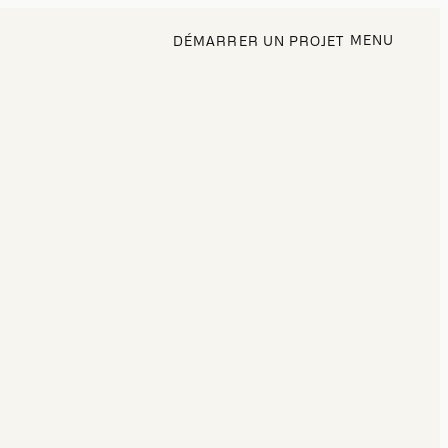
MENU
DÉMARRER UN PROJET