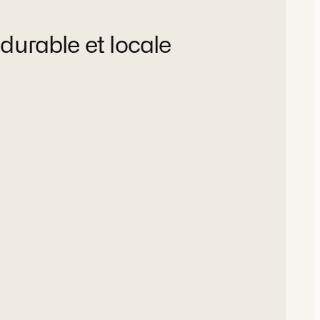
 durable et locale