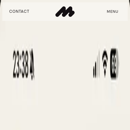
CONTACT
MENU