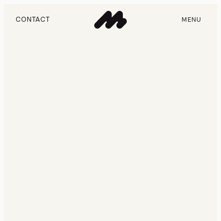
CONTACT
MENU